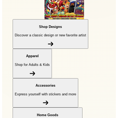
Shop Designs
Discover a classic design or new favorite artist
Apparel
Shop for Adults & Kids
Accessories
Express yourself with stickers and more
Home Goods