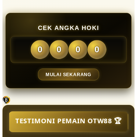
CEK ANGKA HOKI
0
0
0
0
MULAI SEKARANG
TESTIMONI PEMAIN OTW88 🏆