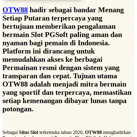
OTW88
hadir sebagai
bandar Menang
Setiap Putaran
terpercaya yang
bertujuan memberikan pengalaman
bermain Slot PGSoft paling aman dan
nyaman bagi pemain di Indonesia.
Platform ini dirancang untuk
memudahkan akses ke berbagai
Permainan resmi dengan sistem yang
transparan dan cepat. Tujuan utama
OTW88
adalah menjadi mitra bermain
yang sportif dan terpercaya, memastikan
setiap kemenangan dibayar lunas tanpa
potongan.
Sebagai
Situs Slot
terkemuka tahun 2026,
OTW88
menghadirkan