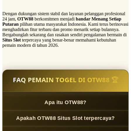
Dengan dukungan sistem stabil dan layanan pelanggan profesional
24 jam,
OTW88
berkomitmen menjadi
bandar Menang Setiap
Putaran
pilihan utama masyarakat Indonesia. Kami terus berinovasi
menghadirkan fitur terbaru dan promo menarik setiap bulannya.
Bergabunglah sekarang dan rasakan sendiri pengalaman bermain di
Situs Slot
terpercaya yang benar-benar memahami kebutuhan
pemain modern di tahun 2026.
FAQ PEMAIN TOGEL DI OTW88 🏆
Apa itu OTW88?
OTW88
adalah
agen Slot PGSoft
terpercaya dan
Situs Slot
Apakah OTW88 Situs Slot terpercaya?
4D
resmi terbaru 2026 di Indonesia yang menyediakan
berbagai Permainan favorit seperti
Tanpa Pola
dan
Slot
Ya,
OTW88
termasuk
Situs Slot
terpercaya karena