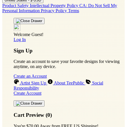
United States - $ USD
Product Safety
Intellectual Property Policy
CA: Do Not Sell My
Personal Information
Privacy Policy
Terms
Welcome Guest!
Log In
Sign Up
Create an account to save your favorite designs for viewing
anytime, on any device.
Create an Account
Artist Sign Up
About TeePublic
Social
Responsibility
Create Account
Cart Preview (0)
You're
$70.00
Away from
FREE US Shipping!