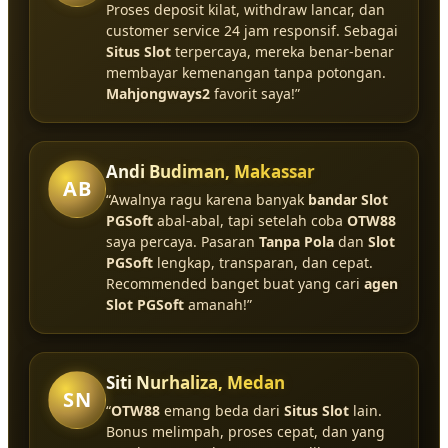
Proses deposit kilat, withdraw lancar, dan
customer service 24 jam responsif. Sebagai
Situs Slot
terpercaya, mereka benar-benar
membayar kemenangan tanpa potongan.
Mahjongways2
favorit saya!”
Andi Budiman, Makassar
AB
“Awalnya ragu karena banyak
bandar Slot
PGSoft
abal-abal, tapi setelah coba
OTW88
saya percaya. Pasaran
Tanpa Pola
dan
Slot
PGSoft
lengkap, transparan, dan cepat.
Recommended banget buat yang cari
agen
Slot PGSoft
amanah!”
Siti Nurhaliza, Medan
SN
“
OTW88
emang beda dari
Situs Slot
lain.
Bonus melimpah, proses cepat, dan yang