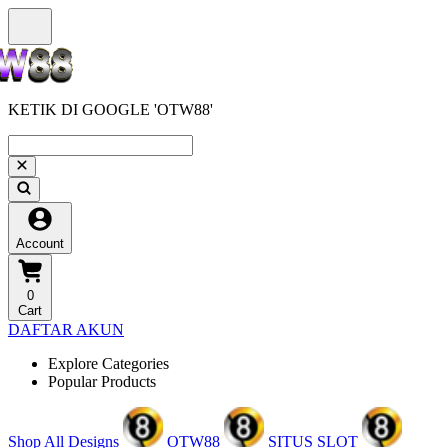
KETIK DI GOOGLE 'OTW88'
Account
0
Cart
DAFTAR AKUN
Explore Categories
Popular Products
Shop All Designs
OTW88
SITUS SLOT